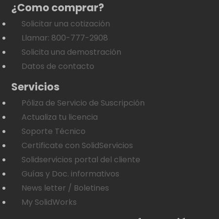
¿Como comprar?
Solicitar una cotización
Llamar: 800-777-2908
Solicita una demostración
Datos de contacto
Servicios
Póliza de Servicio de Suscripción
Actualiza tu licencia
Soporte Técnico
Certificate con SolidServicios
Solidservicios portal del cliente
Guías y Doc. informativos
News letter / Boletines
My SolidWorks