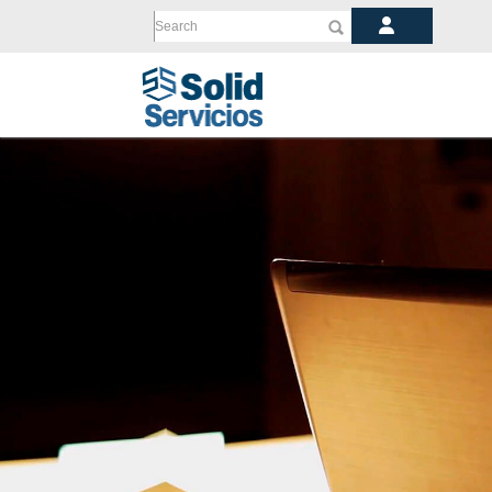
Search