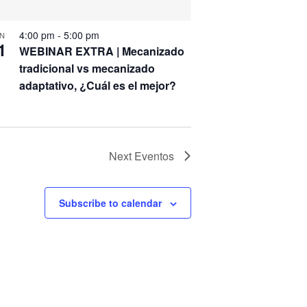
4:00 pm
-
5:00 pm
N
1
WEBINAR EXTRA | Mecanizado
tradicional vs mecanizado
adaptativo, ¿Cuál es el mejor?
Next
Eventos
Subscribe to calendar