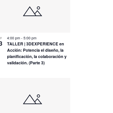
4:00 pm
-
5:00 pm
Y
3
TALLER | 3DEXPERIENCE en
Acción: Potencia el diseño, la
planificación, la colaboración y
validación. (Parte 3)