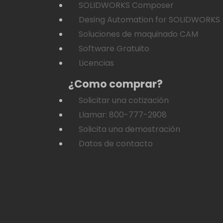
SOLIDWORKS Composer
Desing Automation for SOLIDWORKS
Soluciones de maquinado CAM
Software Gratuito
Licencias
¿Como comprar?
Solicitar una cotización
Llamar: 800-777-2908
Solicita una demostración
Datos de contacto