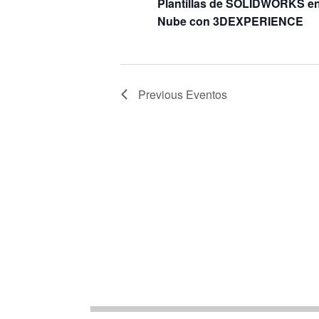
Plantillas de SOLIDWORKS en
Nube con 3DEXPERIENCE
Previous
Eventos