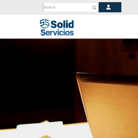
Search