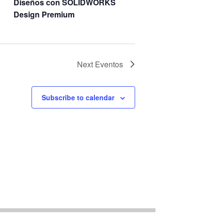
Diseños con SOLIDWORKS
Design Premium
Next
Eventos
Subscribe to calendar